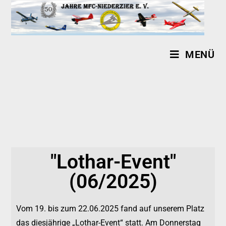
MENÜ
"Lothar-Event"
(06/2025)
Vom 19. bis zum 22.06.2025 fand auf unserem Platz
das diesjährige „Lothar-Event“ statt. Am Donnerstag