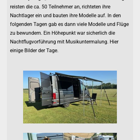
reisten die ca. 50 Teilnehmer an, richteten ihre
Nachtlager ein und bauten ihre Modelle auf. In den
folgenden Tagen gab es dann viele Modelle und Flüge
zu bewundern. Ein Höhepunkt war sicherlich die
Nachtflugvorführung mit Musikuntermalung. Hier
einige Bilder der Tage.