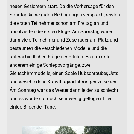
neuen Gesichtern statt. Da die Vorhersage für den
Sonntag keine guten Bedingungen versprach, reisten
die ersten Teilnehmer schon am Freitag an und
absolvierten die ersten Flüge. Am Samstag waren
dann viele Teilnehmer und Zuschauer am Platz und
bestaunten die verschiedenen Modelle und die
unterschiedlichen Flüge der Piloten. Es gab unter
anderem einige Schleppvorgänge, zwei
Gleitschirmmodelle, einen Scale Hubschrauber, Jets
und verschiedene Kunstflugvorführungen zu sehen.
Ám Sonntag war das Wetter dann leider zu schlecht
und es wurde nur noch sehr wenig geflogen. Hier
einige Bilder der Tage.