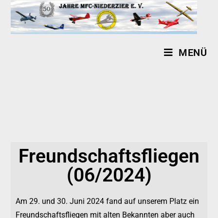
MENÜ
Freundschaftsfliegen
(06/2024)
Am 29. und 30. Juni 2024 fand auf unserem Platz ein
Freundschaftsfliegen mit alten Bekannten aber auch